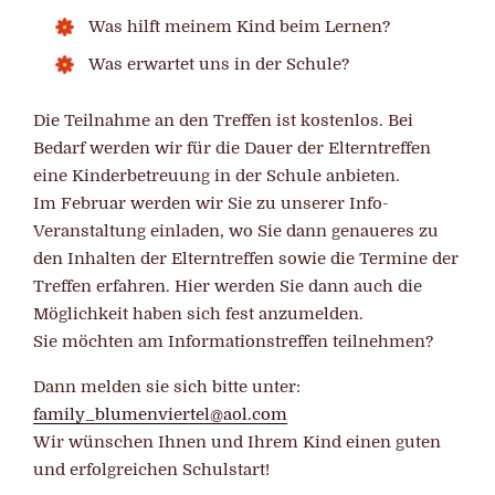
Was hilft meinem Kind beim Lernen?
Was erwartet uns in der Schule?
Die Teilnahme an den Treffen ist kostenlos. Bei
Bedarf werden wir für die Dauer der Elterntreffen
eine Kinderbetreuung in der Schule anbieten.
Im Februar werden wir Sie zu unserer Info-
Veranstaltung einladen, wo Sie dann genaueres zu
den Inhalten der Elterntreffen sowie die Termine der
Treffen erfahren. Hier werden Sie dann auch die
Möglichkeit haben sich fest anzumelden.
Sie möchten am Informationstreffen teilnehmen?
Dann melden sie sich bitte unter:
family_blumenviertel@aol.com
Wir wünschen Ihnen und Ihrem Kind einen guten
und erfolgreichen Schulstart!