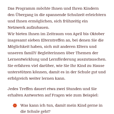
Das Programm möchte Ihnen und Ihren Kindern
den Übergang in die spannende Schulzeit erleichtern
und Ihnen ermöglichen, sich frühzeitig ein
Netzwerk aufzubauen.
Wir bieten Ihnen im Zeitraum von April bis Oktober
insgesamt sieben Elterntreffen an, bei denen Sie die
Möglichkeit haben, sich mit anderen Eltern und
unseren familY-Begleiterinnen über Themen der
Lernentwicklung und Lernförderung auszutauschen.
Sie erfahren viel darüber, wie Sie Ihr Kind zu Hause
unterstützen können, damit es in der Schule gut und
erfolgreich weiter lernen kann.
Jedes Treffen dauert etwa zwei Stunden und Sie
erhalten Antworten auf Fragen wie zum Beispiel:
Was kann ich tun, damit mein Kind gerne in
die Schule geht?