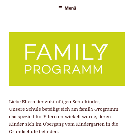
Zum
Menü
Inhalt
springen
Liebe Eltern der zukünftigen Schulkinder,
Unsere Schule beteiligt sich am familY-Programm,
das speziell für Eltern entwickelt wurde, deren
Kinder sich im Übergang vom Kindergarten in die
Grundschule befinden.