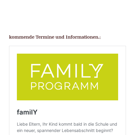
kommende Termine und Informationen.: