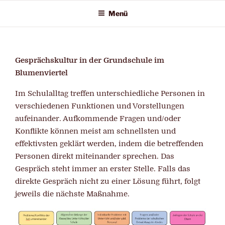
Zum
Menü
Inhalt
springen
Gesprächskultur in der Grundschule im
Blumenviertel
Im Schulalltag treffen unterschiedliche Personen in
verschiedenen Funktionen und Vorstellungen
aufeinander. Aufkommende Fragen und/oder
Konflikte können meist am schnellsten und
effektivsten geklärt werden, indem die betreffenden
Personen direkt miteinander sprechen. Das
Gespräch steht immer an erster Stelle. Falls das
direkte Gespräch nicht zu einer Lösung führt, folgt
jeweils die nächste Maßnahme.