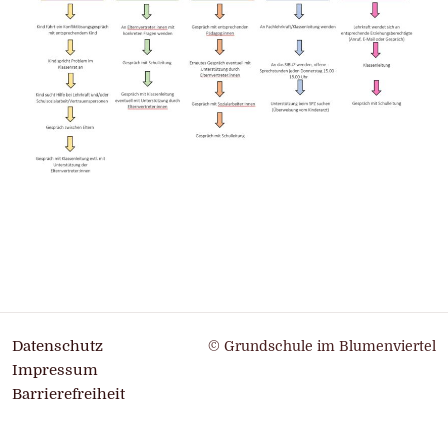
Datenschutz
© Grundschule im Blumenviertel
Impressum
Barrierefreiheit