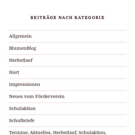
BEITRÄGE NACH KATEGORIE
Allgemein
BlumenBlog
Herbstlauf
Hort
Impressionen
Neues vom Förderverein
Schulaktion
Schulbriefe
Termine, Aktuelles, Herbstlauf, Schulaktion,