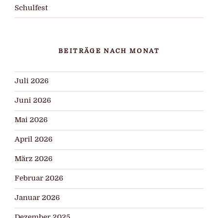
Schulfest
BEITRÄGE NACH MONAT
Juli 2026
Juni 2026
Mai 2026
April 2026
März 2026
Februar 2026
Januar 2026
Dezember 2025