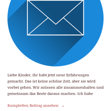
Liebe Kinder, ihr habt jetzt neue Erfahrungen
gemacht. Das ist keine schöne Zeit, aber sie wird
vorbei gehen. Wir müssen alle zusammenhalten und
gemeinsam das Beste daraus machen. Ich habe
Kompletten Beitrag ansehen