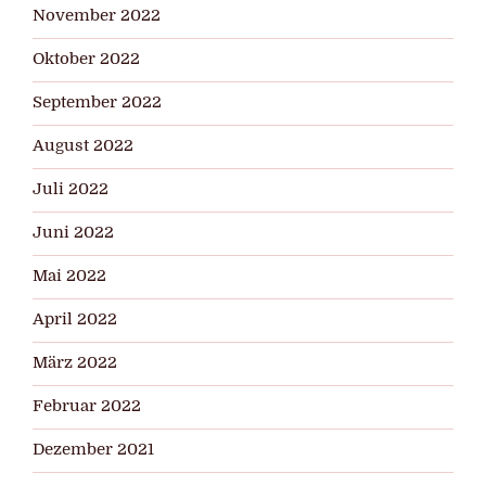
November 2022
Oktober 2022
September 2022
August 2022
Juli 2022
Juni 2022
Mai 2022
April 2022
März 2022
Februar 2022
Dezember 2021