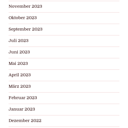
November 2023
Oktober 2023
September 2023
Juli 2023
Juni 2023
Mai 2023
April 2023
März 2023
Februar 2023
Januar 2023
Dezember 2022