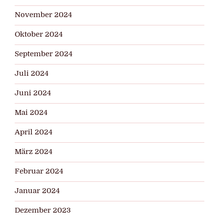
November 2024
Oktober 2024
September 2024
Juli 2024
Juni 2024
Mai 2024
April 2024
März 2024
Februar 2024
Januar 2024
Dezember 2023