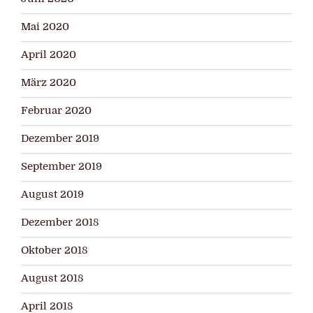
Mai 2020
April 2020
März 2020
Februar 2020
Dezember 2019
September 2019
August 2019
Dezember 2018
Oktober 2018
August 2018
April 2018