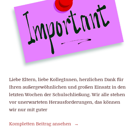
Liebe Eltern, liebe KollegInnen, herzlichen Dank für
Ihren außergewöhnlichen und großen Einsatz in den
letzten Wochen der Schulschließung. Wir alle stehen
vor unerwarteten Herausforderungen, das können
wir nur mit guter
Kompletten Beitrag ansehen