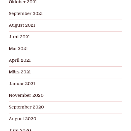
Oktober 2021
September 2021
August 2021
Juni 2021
Mai 2021
April 2021
März 2021
Januar 2021
November 2020
September 2020
August 2020
Juni 2020