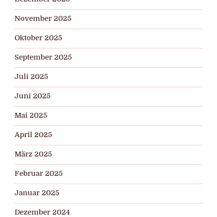
November 2025
Oktober 2025
September 2025
Juli 2025
Juni 2025
Mai 2025
April 2025
März 2025
Februar 2025
Januar 2025
Dezember 2024