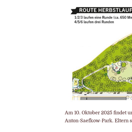
Am 10. Oktober 2025 findet uns
Anton-Saefkow-Park. Eltern s