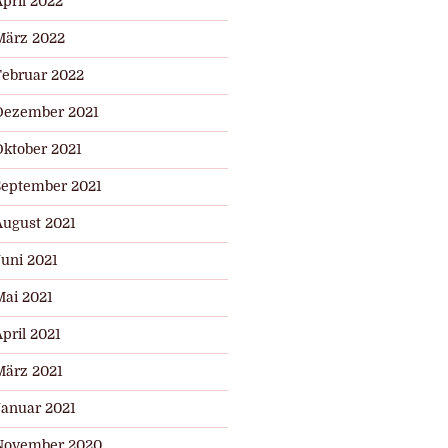
pril 2022
März 2022
Februar 2022
Dezember 2021
Oktober 2021
September 2021
August 2021
Juni 2021
Mai 2021
pril 2021
März 2021
Januar 2021
November 2020