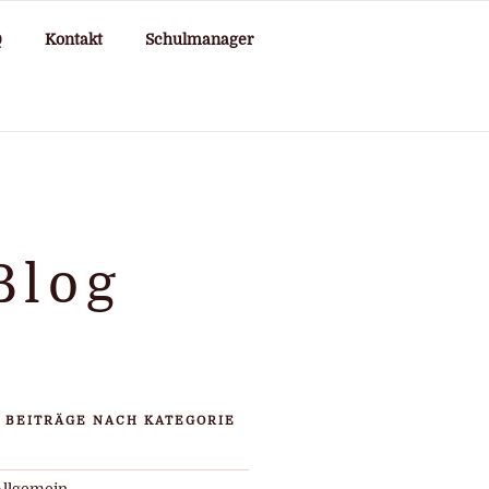
Q
Kontakt
Schulmanager
Blog
BEITRÄGE NACH KATEGORIE