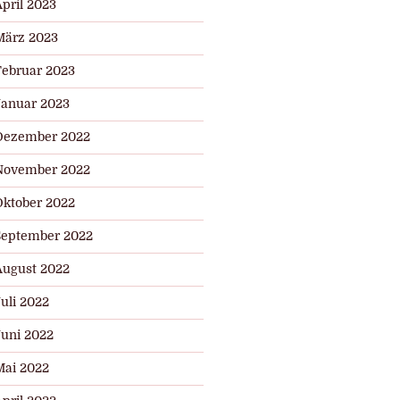
pril 2023
März 2023
Februar 2023
Januar 2023
Dezember 2022
November 2022
Oktober 2022
September 2022
August 2022
uli 2022
Juni 2022
Mai 2022