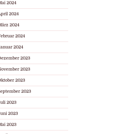
Mai 2024
pril 2024
März 2024
Februar 2024
Januar 2024
Dezember 2023
November 2023
Oktober 2023
September 2023
uli 2023
Juni 2023
Mai 2023