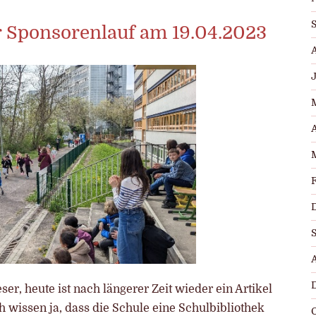
 Sponsorenlauf am 19.04.2023
er, heute ist nach längerer Zeit wieder ein Artikel
ch wissen ja, dass die Schule eine Schulbibliothek