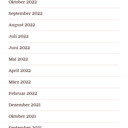
Oktober 2022
September 2022
August 2022
Juli 2022
Juni 2022
Mai 2022
April 2022
März 2022
Februar 2022
Dezember 2021
Oktober 2021
September 2021