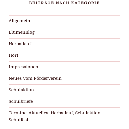
BEITRÄGE NACH KATEGORIE
Allgemein
BlumenBlog
Herbstlauf
Hort
Impressionen
Neues vom Förderverein
Schulaktion
Schulbriefe
Termine, Aktuelles, Herbstlauf, Schulaktion,
Schulfest