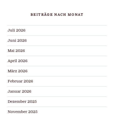
BEITRÄGE NACH MONAT
Juli 2026
Juni 2026
Mai 2026
April 2026
März 2026
Februar 2026
Januar 2026
Dezember 2025
November 2025