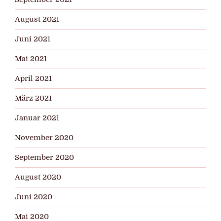
August 2021
Juni 2021
Mai 2021
April 2021
März 2021
Januar 2021
November 2020
September 2020
August 2020
Juni 2020
Mai 2020