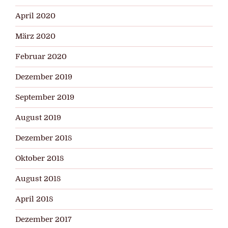
April 2020
März 2020
Februar 2020
Dezember 2019
September 2019
August 2019
Dezember 2018
Oktober 2018
August 2018
April 2018
Dezember 2017