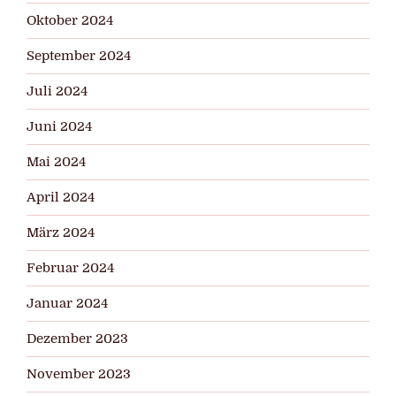
Oktober 2024
September 2024
Juli 2024
Juni 2024
Mai 2024
April 2024
März 2024
Februar 2024
Januar 2024
Dezember 2023
November 2023