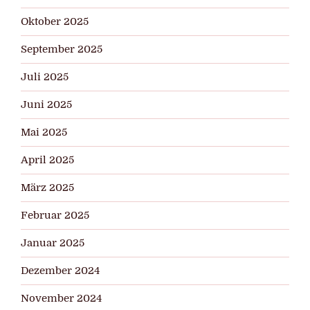
Oktober 2025
September 2025
Juli 2025
Juni 2025
Mai 2025
April 2025
März 2025
Februar 2025
Januar 2025
Dezember 2024
November 2024