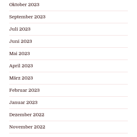
Oktober 2023
September 2023
Juli 2023
Juni 2023
Mai 2023
April 2023
März 2023
Februar 2023
Januar 2023
Dezember 2022
November 2022