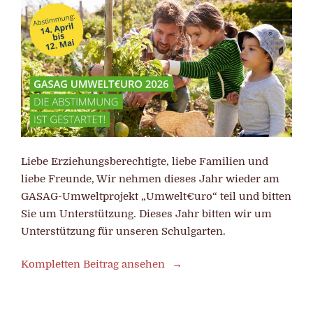
Liebe Erziehungsberechtigte, liebe Familien und
liebe Freunde, Wir nehmen dieses Jahr wieder am
GASAG-Umweltprojekt „Umwelt€uro“ teil und bitten
Sie um Unterstützung. Dieses Jahr bitten wir um
Unterstützung für unseren Schulgarten.
Kompletten Beitrag ansehen