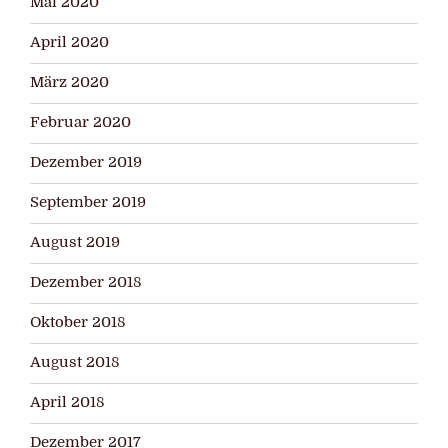
Mai 2020
April 2020
März 2020
Februar 2020
Dezember 2019
September 2019
August 2019
Dezember 2018
Oktober 2018
August 2018
April 2018
Dezember 2017