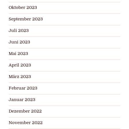
Oktober 2023
September 2023
Juli 2023
Juni 2023
Mai 2023
April 2023
März 2023
Februar 2023
Januar 2023
Dezember 2022
November 2022