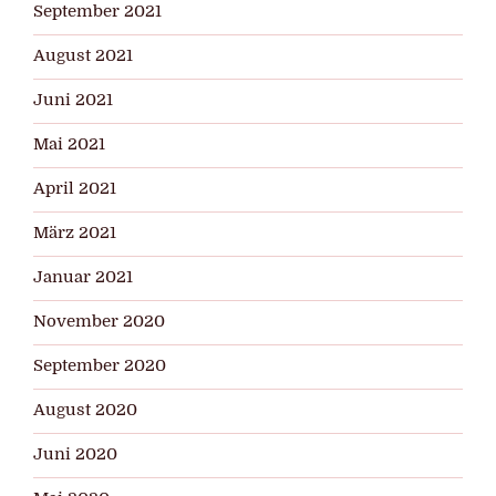
September 2021
August 2021
Juni 2021
Mai 2021
April 2021
März 2021
Januar 2021
November 2020
September 2020
August 2020
Juni 2020