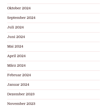
Oktober 2024
September 2024
Juli 2024
Juni 2024
Mai 2024
April 2024
März 2024
Februar 2024
Januar 2024
Dezember 2023
November 2023