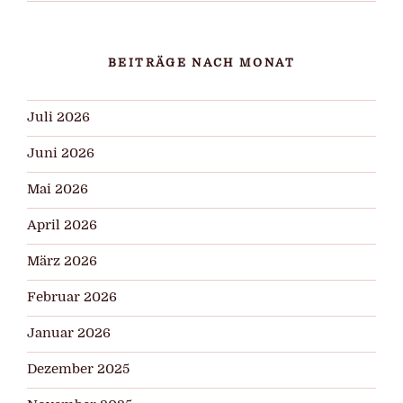
BEITRÄGE NACH MONAT
Juli 2026
Juni 2026
Mai 2026
April 2026
März 2026
Februar 2026
Januar 2026
Dezember 2025