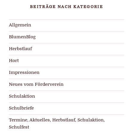
BEITRÄGE NACH KATEGORIE
Allgemein
BlumenBlog
Herbstlauf
Hort
Impressionen
Neues vom Förderverein
Schulaktion
Schulbriefe
Termine, Aktuelles, Herbstlauf, Schulaktion,
Schulfest