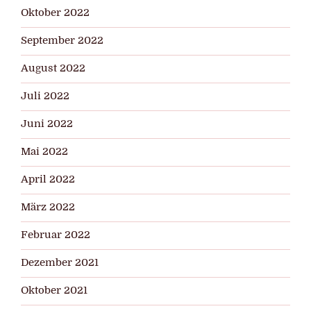
Oktober 2022
September 2022
August 2022
Juli 2022
Juni 2022
Mai 2022
April 2022
März 2022
Februar 2022
Dezember 2021
Oktober 2021