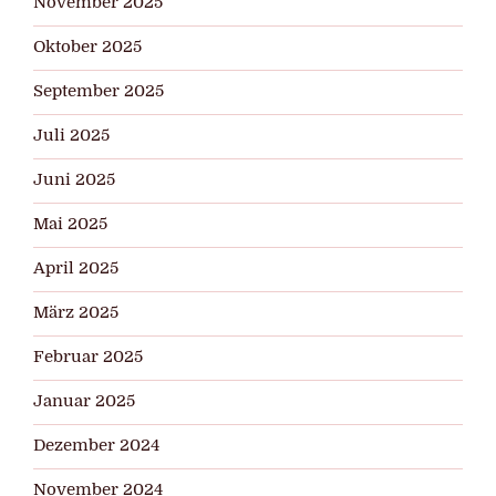
November 2025
Oktober 2025
September 2025
Juli 2025
Juni 2025
Mai 2025
April 2025
März 2025
Februar 2025
Januar 2025
Dezember 2024
November 2024