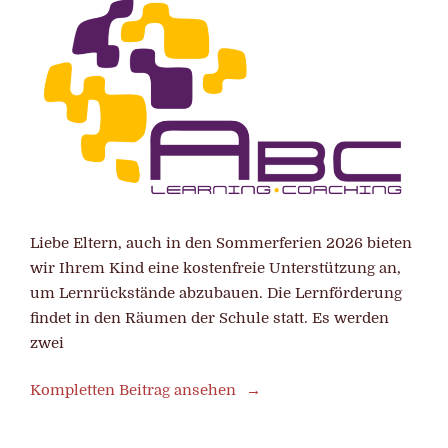
Liebe Eltern, auch in den Sommerferien 2026 bieten
wir Ihrem Kind eine kostenfreie Unterstützung an,
um Lernrückstände abzubauen. Die Lernförderung
findet in den Räumen der Schule statt. Es werden
zwei
Kompletten Beitrag ansehen