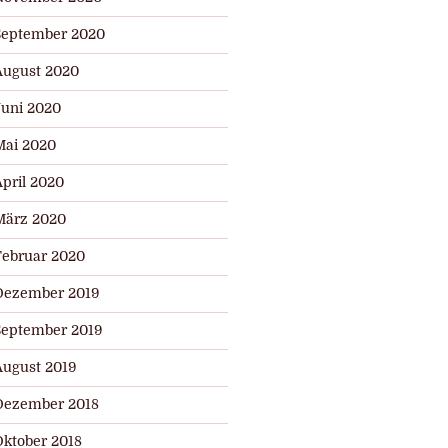
September 2020
August 2020
Juni 2020
Mai 2020
April 2020
März 2020
Februar 2020
Dezember 2019
September 2019
August 2019
Dezember 2018
Oktober 2018