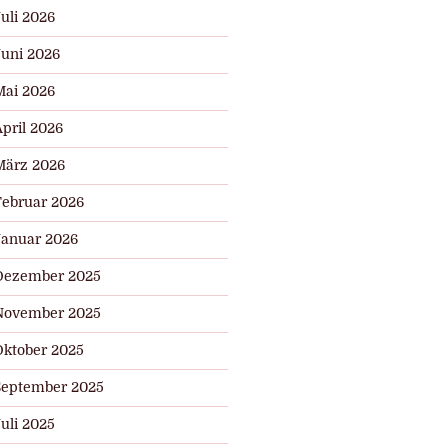
uli 2026
Juni 2026
Mai 2026
pril 2026
März 2026
Februar 2026
Januar 2026
Dezember 2025
November 2025
Oktober 2025
September 2025
uli 2025