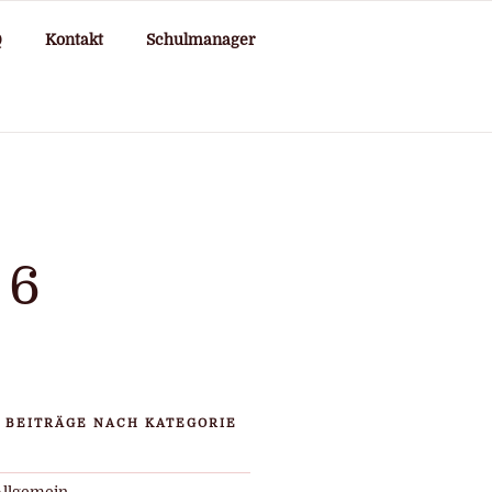
Q
Kontakt
Schulmanager
26
BEITRÄGE NACH KATEGORIE