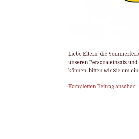
Liebe Eltern, die Sommerferi
unseren Personaleinsatz und 
können, bitten wir Sie um e
Kompletten Beitrag ansehen