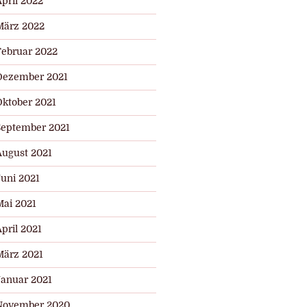
pril 2022
März 2022
Februar 2022
Dezember 2021
Oktober 2021
September 2021
August 2021
Juni 2021
Mai 2021
pril 2021
März 2021
Januar 2021
November 2020