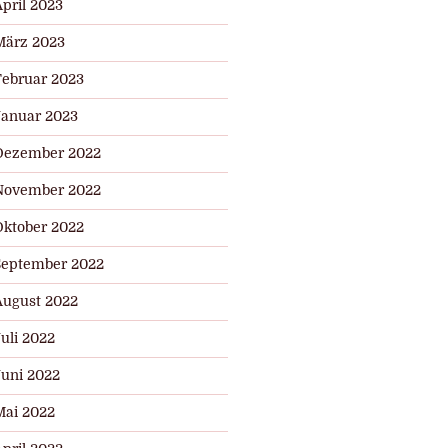
pril 2023
März 2023
Februar 2023
Januar 2023
Dezember 2022
November 2022
Oktober 2022
September 2022
August 2022
uli 2022
Juni 2022
Mai 2022