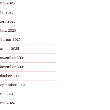
Juni 2025
Mai 2025
pril 2025
März 2025
Februar 2025
Januar 2025
Dezember 2024
November 2024
Oktober 2024
September 2024
uli 2024
Juni 2024