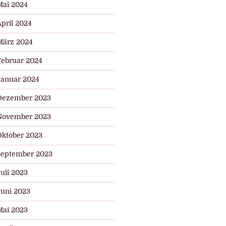
Mai 2024
pril 2024
März 2024
Februar 2024
Januar 2024
Dezember 2023
November 2023
Oktober 2023
September 2023
uli 2023
Juni 2023
Mai 2023