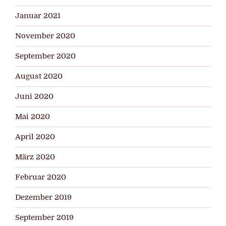
Januar 2021
November 2020
September 2020
August 2020
Juni 2020
Mai 2020
April 2020
März 2020
Februar 2020
Dezember 2019
September 2019