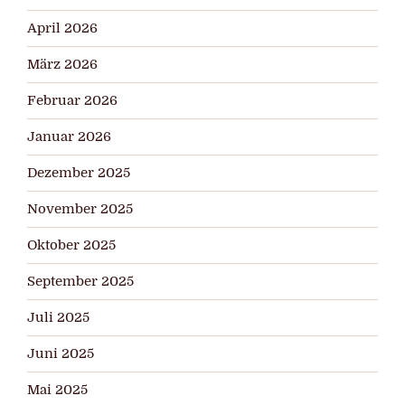
April 2026
März 2026
Februar 2026
Januar 2026
Dezember 2025
November 2025
Oktober 2025
September 2025
Juli 2025
Juni 2025
Mai 2025