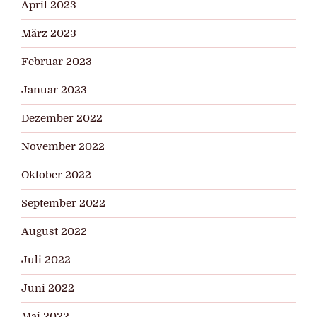
April 2023
März 2023
Februar 2023
Januar 2023
Dezember 2022
November 2022
Oktober 2022
September 2022
August 2022
Juli 2022
Juni 2022
Mai 2022