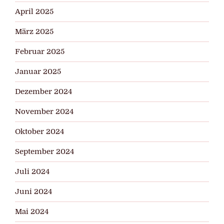
April 2025
März 2025
Februar 2025
Januar 2025
Dezember 2024
November 2024
Oktober 2024
September 2024
Juli 2024
Juni 2024
Mai 2024