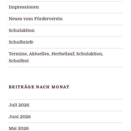
Impressionen
Neues vom Förderverein
Schulaktion
Schulbriefe
Termine, Aktuelles, Herbstlauf, Schulaktion,
Schulfest
BEITRÄGE NACH MONAT
Juli 2026
Juni 2026
Mai 2026