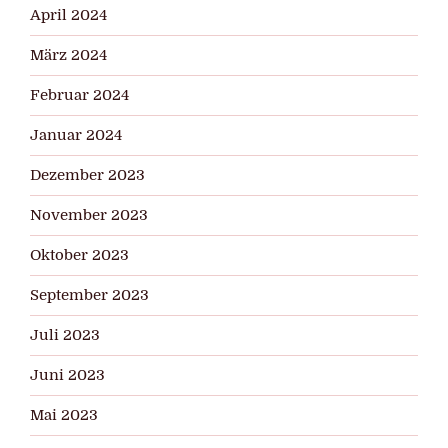
April 2024
März 2024
Februar 2024
Januar 2024
Dezember 2023
November 2023
Oktober 2023
September 2023
Juli 2023
Juni 2023
Mai 2023