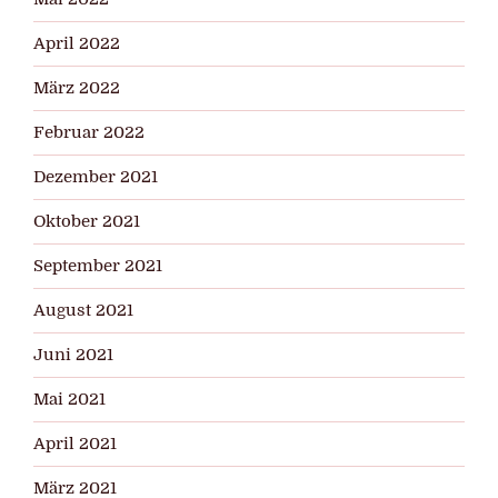
April 2022
März 2022
Februar 2022
Dezember 2021
Oktober 2021
September 2021
August 2021
Juni 2021
Mai 2021
April 2021
März 2021