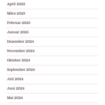
April 2025
März 2025
Februar 2025
Januar 2025
Dezember 2024
November 2024
Oktober 2024
September 2024
Juli 2024
Juni 2024
Mai 2024