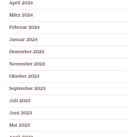
April 2024
März 2024
Februar 2024
Januar 2024
Dezember 2023
November 2023
Oktober 2023
September 2023
Juli 2023
Juni 2023
Mai 2023