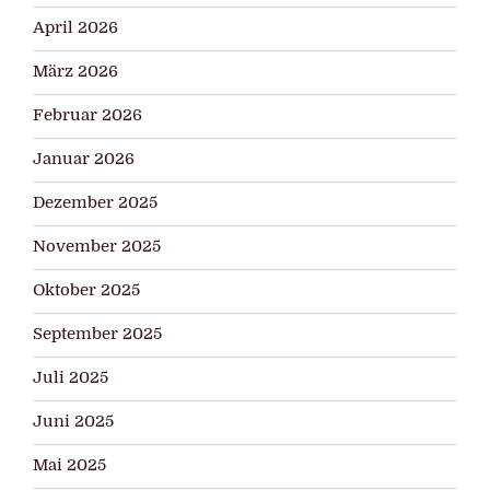
April 2026
März 2026
Februar 2026
Januar 2026
Dezember 2025
November 2025
Oktober 2025
September 2025
Juli 2025
Juni 2025
Mai 2025