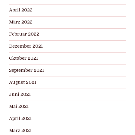
April 2022
März 2022
Februar 2022
Dezember 2021
Oktober 2021
September 2021
August 2021
Juni 2021
Mai 2021
April 2021
März 2021