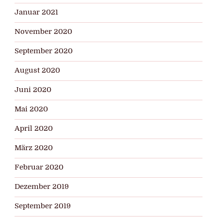
Januar 2021
November 2020
September 2020
August 2020
Juni 2020
Mai 2020
April 2020
März 2020
Februar 2020
Dezember 2019
September 2019