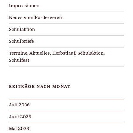
Impressionen
Neues vom Förderverein
Schulaktion
Schulbriefe
Termine, Aktuelles, Herbstlauf, Schulaktion,
Schulfest
BEITRÄGE NACH MONAT
Juli 2026
Juni 2026
Mai 2026