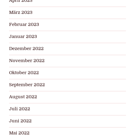
April 2023
März 2023
Februar 2023
Januar 2023
Dezember 2022
November 2022
Oktober 2022
September 2022
August 2022
Juli 2022
Juni 2022
Mai 2022