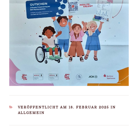
KATEGORIEN
VERÖFFENTLICHT AM 18. FEBRUAR 2025 IN
ALLGEMEIN