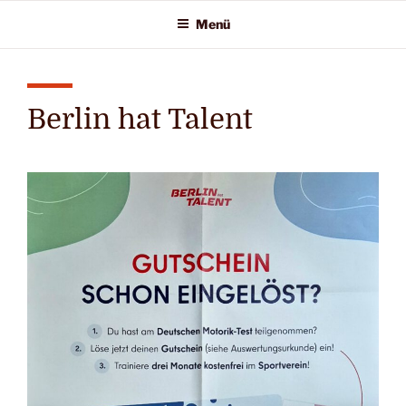
Zum
Menü
Inhalt
springen
Berlin hat Talent