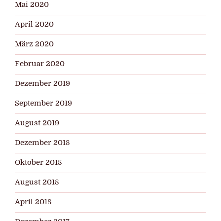
Mai 2020
April 2020
März 2020
Februar 2020
Dezember 2019
September 2019
August 2019
Dezember 2018
Oktober 2018
August 2018
April 2018