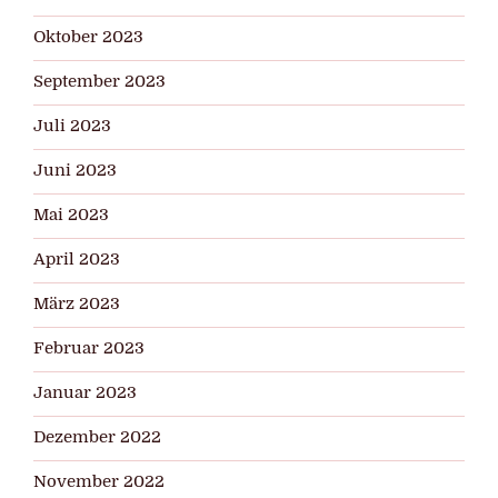
Oktober 2023
September 2023
Juli 2023
Juni 2023
Mai 2023
April 2023
März 2023
Februar 2023
Januar 2023
Dezember 2022
November 2022