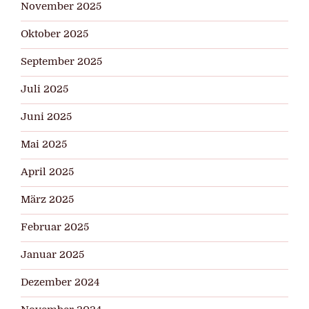
November 2025
Oktober 2025
September 2025
Juli 2025
Juni 2025
Mai 2025
April 2025
März 2025
Februar 2025
Januar 2025
Dezember 2024