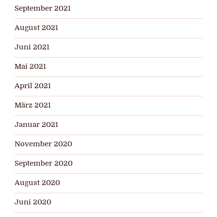
September 2021
August 2021
Juni 2021
Mai 2021
April 2021
März 2021
Januar 2021
November 2020
September 2020
August 2020
Juni 2020