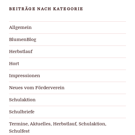
BEITRÄGE NACH KATEGORIE
Allgemein
BlumenBlog
Herbstlauf
Hort
Impressionen
Neues vom Förderverein
Schulaktion
Schulbriefe
Termine, Aktuelles, Herbstlauf, Schulaktion,
Schulfest