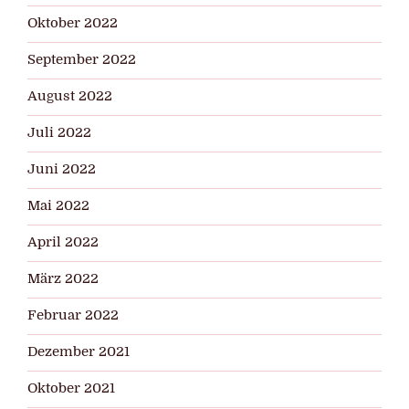
Oktober 2022
September 2022
August 2022
Juli 2022
Juni 2022
Mai 2022
April 2022
März 2022
Februar 2022
Dezember 2021
Oktober 2021