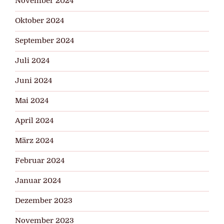
November 2024
Oktober 2024
September 2024
Juli 2024
Juni 2024
Mai 2024
April 2024
März 2024
Februar 2024
Januar 2024
Dezember 2023
November 2023