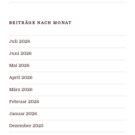
BEITRÄGE NACH MONAT
Juli 2026
Juni 2026
Mai 2026
April 2026
März 2026
Februar 2026
Januar 2026
Dezember 2025