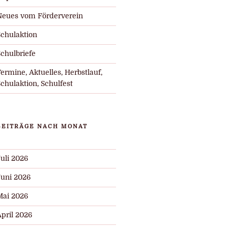
Neues vom Förderverein
Schulaktion
chulbriefe
ermine, Aktuelles, Herbstlauf,
chulaktion, Schulfest
BEITRÄGE NACH MONAT
uli 2026
Juni 2026
Mai 2026
pril 2026