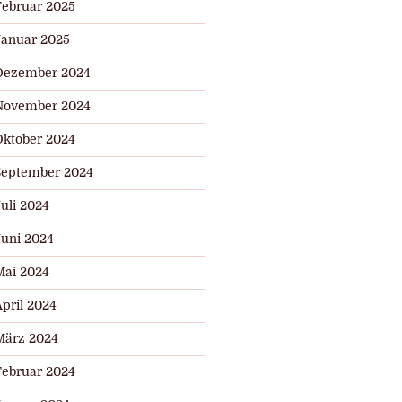
Februar 2025
Januar 2025
Dezember 2024
November 2024
Oktober 2024
September 2024
uli 2024
Juni 2024
Mai 2024
pril 2024
März 2024
Februar 2024