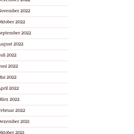
November 2022
Oktober 2022
September 2022
August 2022
uli 2022
Juni 2022
Mai 2022
pril 2022
März 2022
Februar 2022
Dezember 2021
Oktober 2021