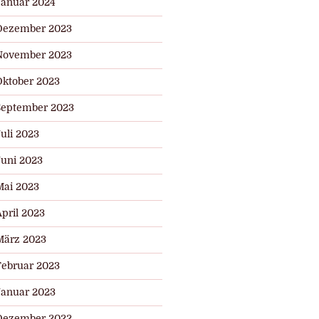
Januar 2024
Dezember 2023
November 2023
Oktober 2023
September 2023
uli 2023
Juni 2023
Mai 2023
pril 2023
März 2023
Februar 2023
Januar 2023
Dezember 2022