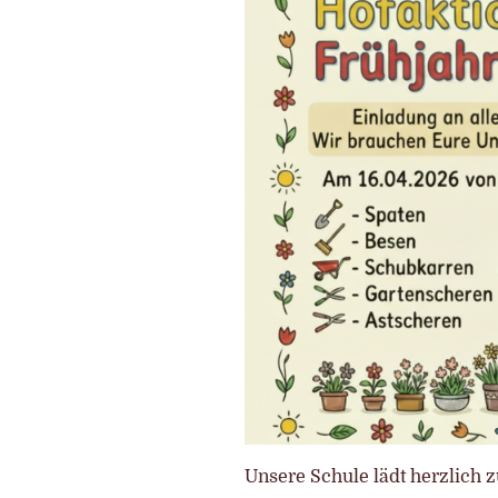
Unsere Schule lädt herzlich