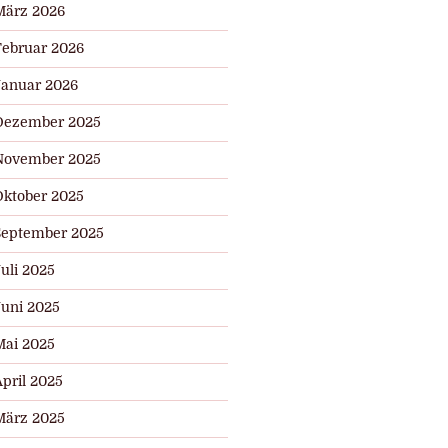
März 2026
Februar 2026
Januar 2026
Dezember 2025
November 2025
Oktober 2025
September 2025
uli 2025
Juni 2025
Mai 2025
pril 2025
März 2025
r