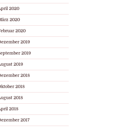
April 2020
März 2020
Februar 2020
Dezember 2019
September 2019
August 2019
Dezember 2018
Oktober 2018
August 2018
pril 2018
Dezember 2017