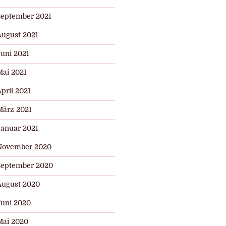
September 2021
August 2021
Juni 2021
Mai 2021
pril 2021
März 2021
Januar 2021
November 2020
September 2020
August 2020
Juni 2020
Mai 2020