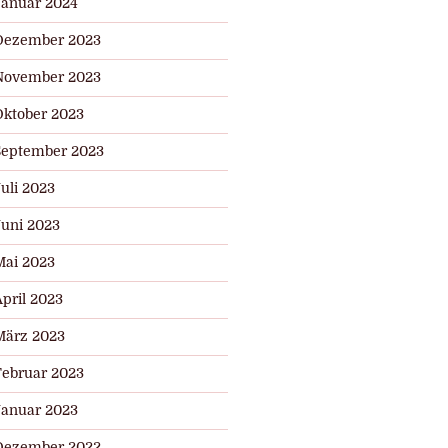
Januar 2024
Dezember 2023
r
November 2023
Oktober 2023
September 2023
uli 2023
Juni 2023
Mai 2023
pril 2023
März 2023
Februar 2023
Januar 2023
Dezember 2022