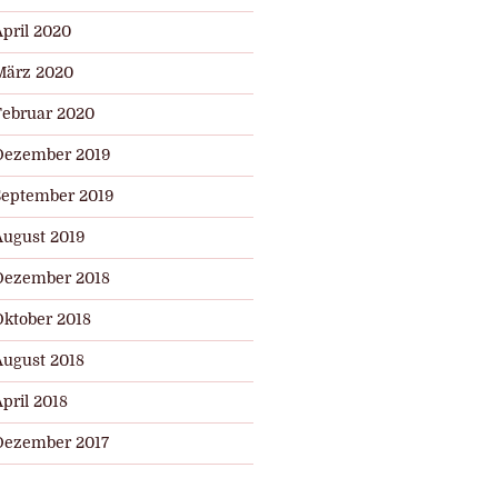
April 2020
März 2020
Februar 2020
Dezember 2019
September 2019
August 2019
Dezember 2018
Oktober 2018
August 2018
pril 2018
Dezember 2017