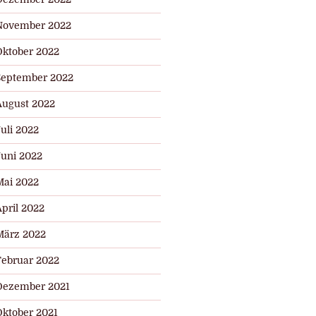
November 2022
Oktober 2022
September 2022
August 2022
uli 2022
Juni 2022
Mai 2022
pril 2022
März 2022
Februar 2022
Dezember 2021
Oktober 2021