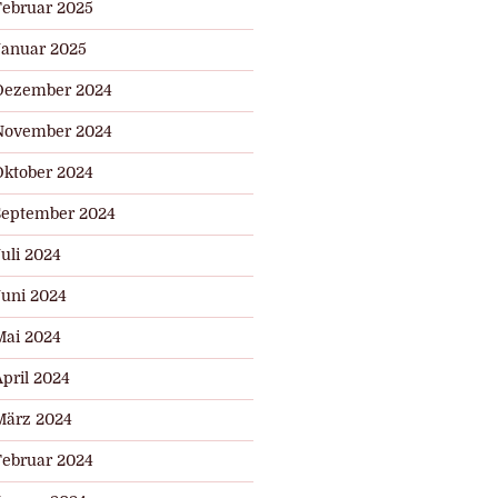
Februar 2025
Januar 2025
Dezember 2024
November 2024
Oktober 2024
September 2024
uli 2024
Juni 2024
Mai 2024
pril 2024
März 2024
Februar 2024