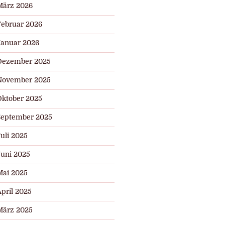
März 2026
Februar 2026
Januar 2026
Dezember 2025
November 2025
Oktober 2025
September 2025
uli 2025
Juni 2025
Mai 2025
pril 2025
März 2025