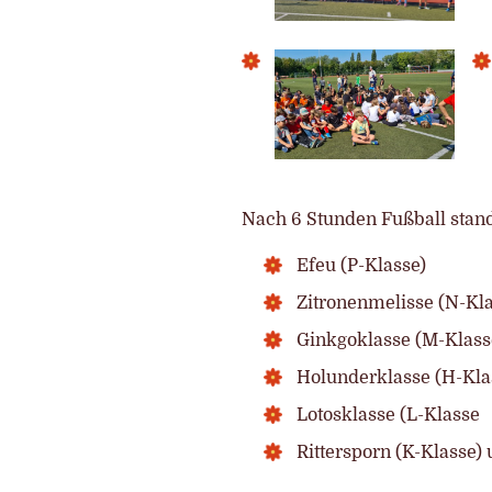
Nach 6 Stunden Fußball stand 
Efeu (P-Klasse)
Zitronenmelisse (N-Kla
Ginkgoklasse (M-Klass
Holunderklasse (H-Kla
Lotosklasse (L-Klasse
Rittersporn (K-Klasse)