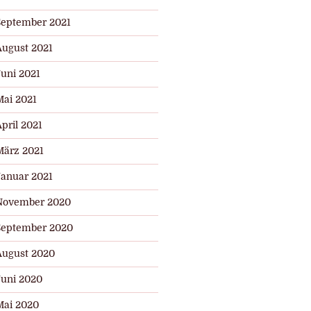
September 2021
August 2021
Juni 2021
Mai 2021
pril 2021
März 2021
Januar 2021
November 2020
September 2020
August 2020
Juni 2020
Mai 2020