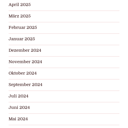
April 2025
März 2025
Februar 2025
Januar 2025
Dezember 2024
November 2024
Oktober 2024
September 2024
Juli 2024
Juni 2024
Mai 2024