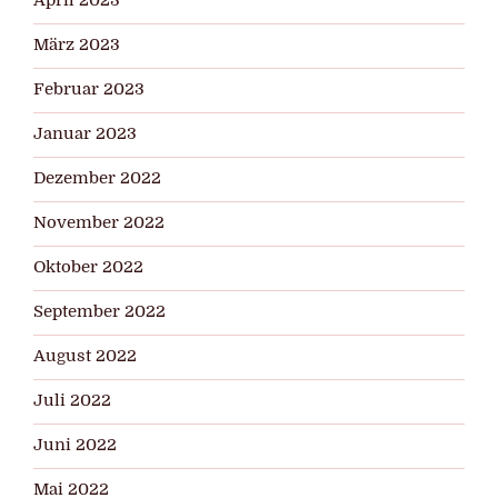
April 2023
März 2023
Februar 2023
Januar 2023
Dezember 2022
November 2022
Oktober 2022
September 2022
August 2022
Juli 2022
Juni 2022
Mai 2022