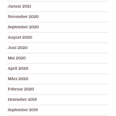
Januar 2021
November 2020
September 2020
August 2020
Juni 2020
Mai 2020
April 2020
März 2020
Februar 2020
Dezember 2019
September 2019