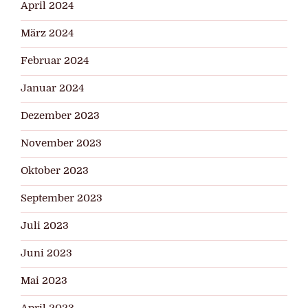
April 2024
März 2024
Februar 2024
Januar 2024
Dezember 2023
November 2023
Oktober 2023
September 2023
Juli 2023
Juni 2023
Mai 2023