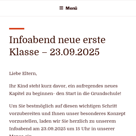
Zum
Menü
Inhalt
springen
Infoabend neue erste
Klasse – 23.09.2025
Liebe Eltern,
Ihr Kind steht kurz davor, ein aufregendes neues
Kapitel zu beginnen- den Start in die Grundschule!
Um Sie bestmöglich auf diesen wichtigen Schritt
vorzubereiten und Ihnen unser besonderes Konzept
vorzustellen, laden wir Sie herzlich zu unserem
Infoabend am 23.09.2025 um 18 Uhr in unserer