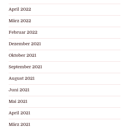
April 2022
März 2022
Februar 2022
Dezember 2021
Oktober 2021
September 2021
August 2021
Juni 2021
Mai 2021
April 2021
März 2021