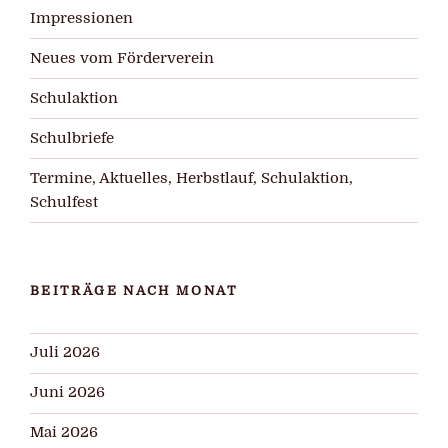
Impressionen
Neues vom Förderverein
Schulaktion
Schulbriefe
Termine, Aktuelles, Herbstlauf, Schulaktion,
Schulfest
BEITRÄGE NACH MONAT
Juli 2026
Juni 2026
Mai 2026