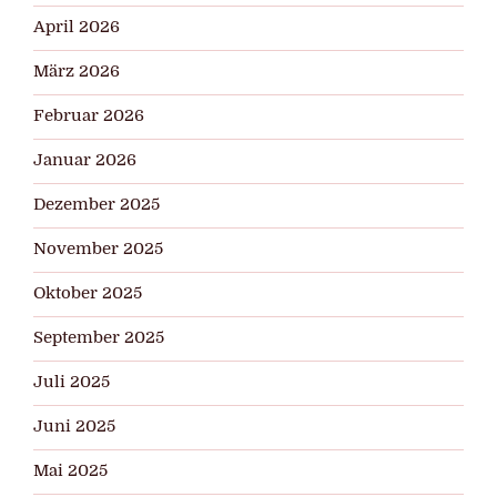
April 2026
März 2026
Februar 2026
Januar 2026
Dezember 2025
November 2025
Oktober 2025
September 2025
Juli 2025
Juni 2025
Mai 2025