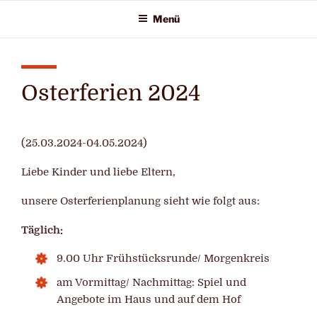
Zum
Menü
Inhalt
springen
Osterferien 2024
(25.03.2024-04.05.2024)
Liebe Kinder und liebe Eltern,
unsere Osterferienplanung sieht wie folgt aus:
Täglich:
9.00 Uhr Frühstücksrunde/ Morgenkreis
am Vormittag/ Nachmittag: Spiel und
Angebote im Haus und auf dem Hof