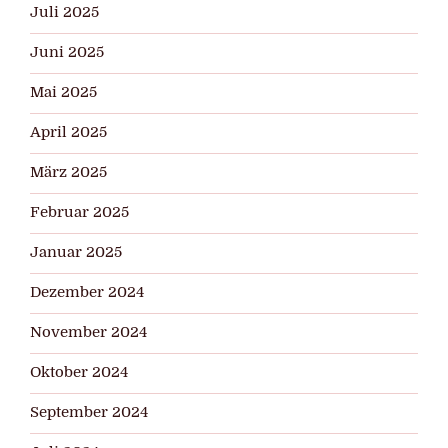
Juli 2025
Juni 2025
Mai 2025
April 2025
März 2025
Februar 2025
Januar 2025
Dezember 2024
November 2024
Oktober 2024
September 2024