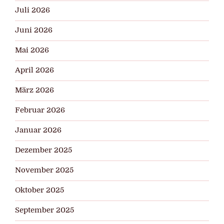
Juli 2026
Juni 2026
Mai 2026
April 2026
März 2026
Februar 2026
Januar 2026
Dezember 2025
November 2025
Oktober 2025
September 2025