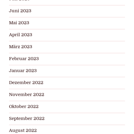
Juni 2023
Mai 2023
April 2023
März 2023
Februar 2023
Januar 2023
Dezember 2022
November 2022
Oktober 2022
September 2022
August 2022