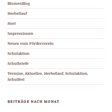
BlumenBlog
Herbstlauf
Hort
Impressionen
Neues vom Förderverein
Schulaktion
Schulbriefe
Termine, Aktuelles, Herbstlauf, Schulaktion,
Schulfest
BEITRÄGE NACH MONAT