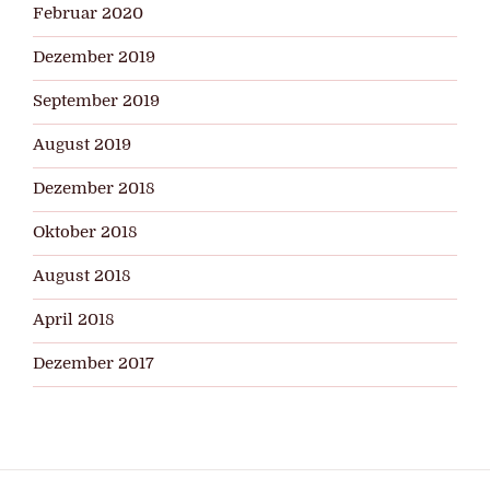
Februar 2020
Dezember 2019
September 2019
August 2019
Dezember 2018
Oktober 2018
August 2018
April 2018
Dezember 2017