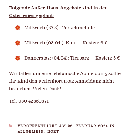
Folgende Außer-Haus-Angebote sind in den
Osterferien geplant:
Mittwoch (27.3): Verkehrschule
Mittwoch (03.04.): Kino Kosten: 6 €
Donnerstag: (04.04): Tierpark Kosten: 5 €
Wir bitten um eine telefonische Abmeldung, sollte
Ihr Kind den Ferienhort trotz Anmeldung nicht
besuchen. Vielen Dank!
Tel. 030 42850871
KATEGORIEN
VERÖFFENTLICHT AM 22. FEBRUAR 2024 IN
ALLGEMEIN
,
HORT