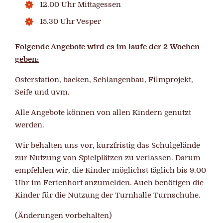
12.00 Uhr Mittagessen
15.30 Uhr Vesper
Folgende Angebote wird es im laufe der 2 Wochen
geben:
Osterstation, backen, Schlangenbau, Filmprojekt,
Seife und uvm.
Alle Angebote können von allen Kindern genutzt
werden.
Wir behalten uns vor, kurzfristig das Schulgelände
zur Nutzung von Spielplätzen zu verlassen. Darum
empfehlen wir, die Kinder möglichst täglich bis 9.00
Uhr im Ferienhort anzumelden. Auch benötigen die
Kinder für die Nutzung der Turnhalle Turnschuhe.
(Änderungen vorbehalten)