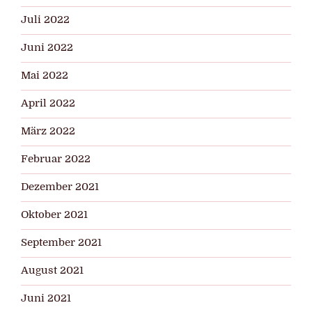
Juli 2022
Juni 2022
Mai 2022
April 2022
März 2022
Februar 2022
Dezember 2021
Oktober 2021
September 2021
August 2021
Juni 2021