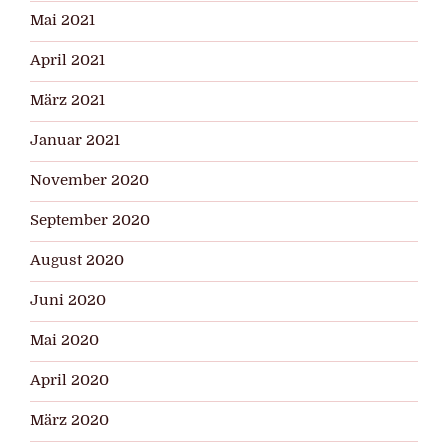
Mai 2021
April 2021
März 2021
Januar 2021
November 2020
September 2020
August 2020
Juni 2020
Mai 2020
April 2020
März 2020