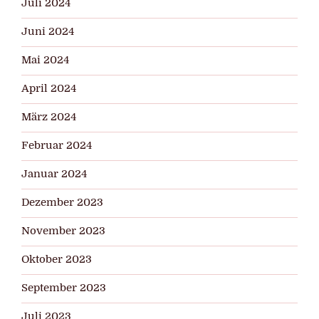
Juli 2024
Juni 2024
Mai 2024
April 2024
März 2024
Februar 2024
Januar 2024
Dezember 2023
November 2023
Oktober 2023
September 2023
Juli 2023