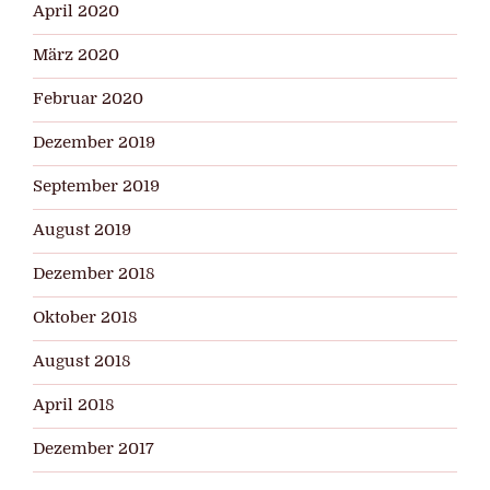
April 2020
März 2020
Februar 2020
Dezember 2019
September 2019
August 2019
Dezember 2018
Oktober 2018
August 2018
April 2018
Dezember 2017