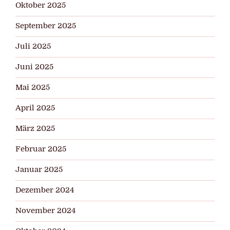
Oktober 2025
September 2025
Juli 2025
Juni 2025
Mai 2025
April 2025
März 2025
Februar 2025
Januar 2025
Dezember 2024
November 2024