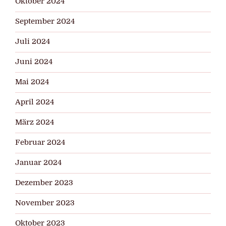
Oktober 2024
September 2024
Juli 2024
Juni 2024
Mai 2024
April 2024
März 2024
Februar 2024
Januar 2024
Dezember 2023
November 2023
Oktober 2023