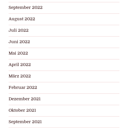
September 2022
August 2022
Juli 2022
Juni 2022
Mai 2022
April 2022
März 2022
Februar 2022
Dezember 2021
Oktober 2021
September 2021