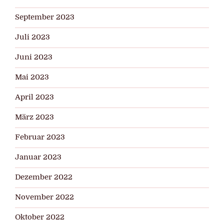
September 2023
Juli 2023
Juni 2023
Mai 2023
April 2023
März 2023
Februar 2023
Januar 2023
Dezember 2022
November 2022
Oktober 2022