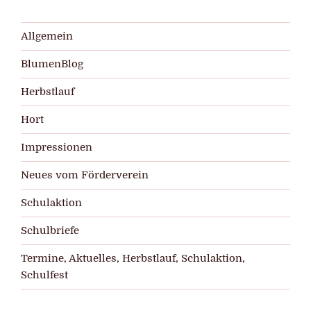
Allgemein
BlumenBlog
Herbstlauf
Hort
Impressionen
Neues vom Förderverein
Schulaktion
Schulbriefe
Termine, Aktuelles, Herbstlauf, Schulaktion,
Schulfest