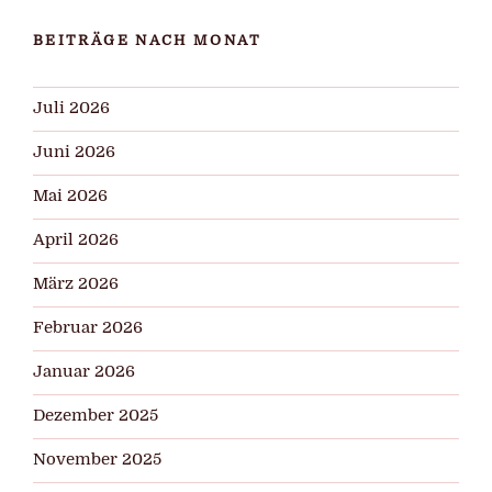
BEITRÄGE NACH MONAT
Juli 2026
Juni 2026
Mai 2026
April 2026
März 2026
Februar 2026
Januar 2026
Dezember 2025
November 2025