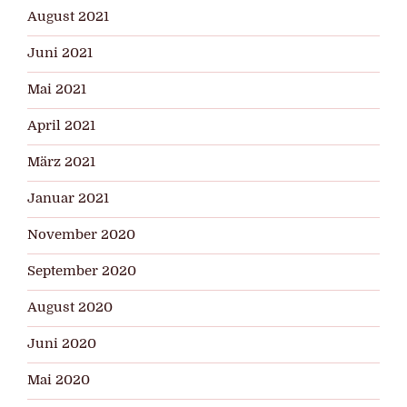
August 2021
Juni 2021
Mai 2021
April 2021
März 2021
Januar 2021
November 2020
September 2020
August 2020
Juni 2020
Mai 2020