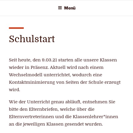
Zum
Menü
Inhalt
springen
Schulstart
Seit heute, den 9.03.21 starten alle unsere Klassen
wieder in Präsenz. Aktuell wird nach einem
Wechselmodell unterrichtet, wodurch eine
Kontaktminimierung von Seiten der Schule erzeugt
wird.
Wie der Unterricht genau abläuft, entnehmen Sie
bitte den Elternbriefen, welche über die
Elternvertreterinnen und die Klassenlehrer*innen
an die jeweiligen Klassen gesendet wurden.