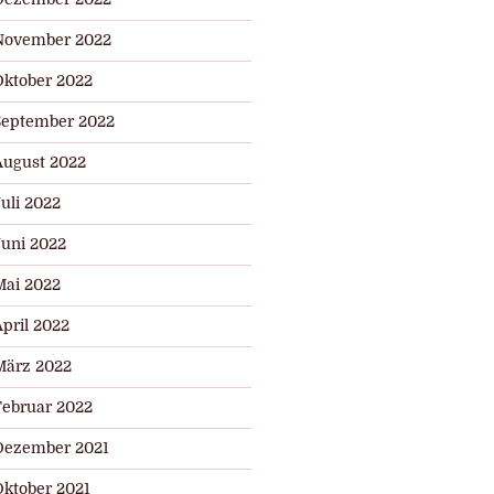
November 2022
Oktober 2022
September 2022
August 2022
uli 2022
Juni 2022
Mai 2022
pril 2022
März 2022
Februar 2022
Dezember 2021
Oktober 2021