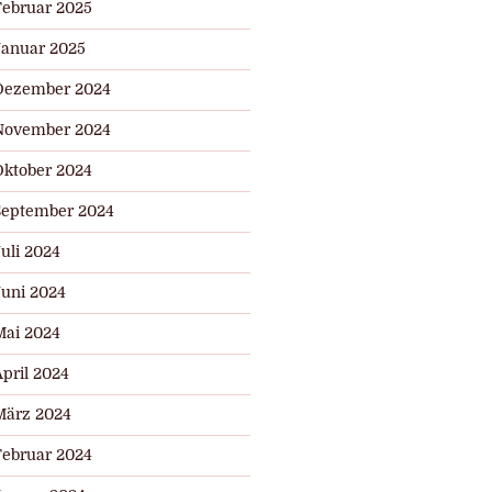
Februar 2025
Januar 2025
Dezember 2024
November 2024
Oktober 2024
September 2024
uli 2024
Juni 2024
Mai 2024
pril 2024
März 2024
Februar 2024