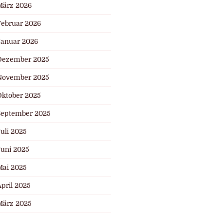
März 2026
Februar 2026
Januar 2026
Dezember 2025
November 2025
Oktober 2025
September 2025
uli 2025
Juni 2025
r
Mai 2025
pril 2025
März 2025