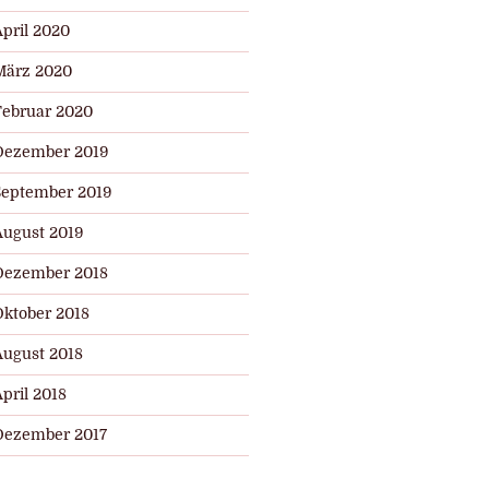
April 2020
März 2020
Februar 2020
Dezember 2019
September 2019
August 2019
Dezember 2018
Oktober 2018
August 2018
pril 2018
Dezember 2017