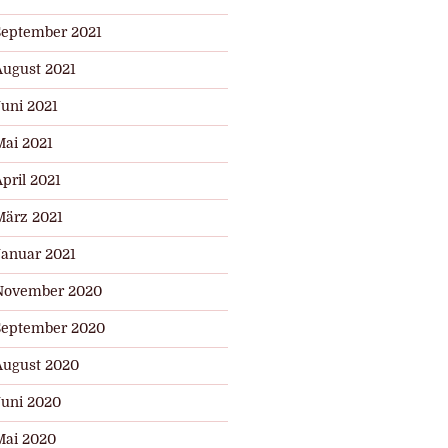
September 2021
August 2021
Juni 2021
Mai 2021
pril 2021
März 2021
Januar 2021
November 2020
September 2020
August 2020
Juni 2020
Mai 2020