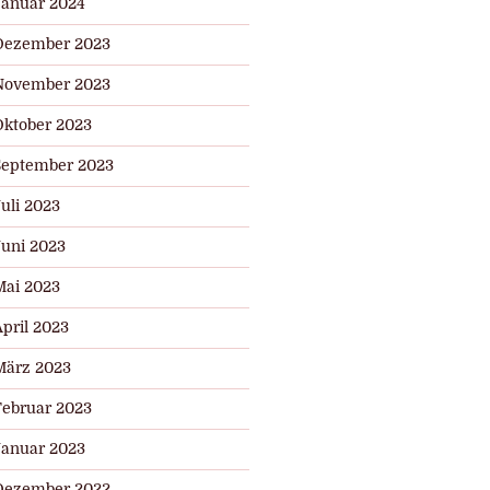
Januar 2024
Dezember 2023
November 2023
Oktober 2023
September 2023
uli 2023
Juni 2023
Mai 2023
pril 2023
März 2023
Februar 2023
Januar 2023
Dezember 2022