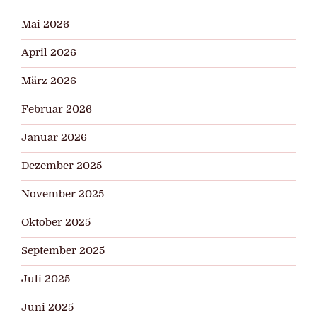
Mai 2026
April 2026
März 2026
Februar 2026
Januar 2026
Dezember 2025
November 2025
Oktober 2025
September 2025
Juli 2025
Juni 2025