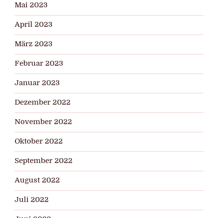
Mai 2023
April 2023
März 2023
Februar 2023
Januar 2023
Dezember 2022
November 2022
Oktober 2022
September 2022
August 2022
Juli 2022