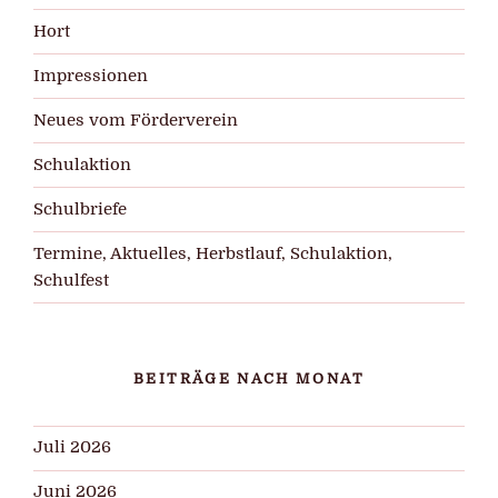
Hort
Impressionen
Neues vom Förderverein
Schulaktion
Schulbriefe
Termine, Aktuelles, Herbstlauf, Schulaktion,
Schulfest
BEITRÄGE NACH MONAT
Juli 2026
Juni 2026