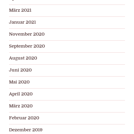
März 2021
Januar 2021
November 2020
September 2020
August 2020
Juni 2020
Mai 2020
April 2020
März 2020
Februar 2020
Dezember 2019