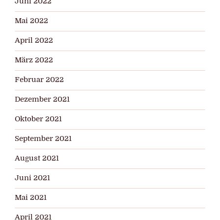
Juni 2022
Mai 2022
April 2022
März 2022
Februar 2022
Dezember 2021
Oktober 2021
September 2021
August 2021
Juni 2021
Mai 2021
April 2021