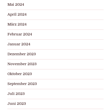
Mai 2024
April 2024
März 2024
Februar 2024
Januar 2024
Dezember 2023
November 2023
Oktober 2023
September 2023
Juli 2023
Juni 2023