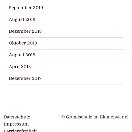
September 2019
August 2019
Dezember 2018
Oktober 2018
August 2018
April 2018
Dezember 2017
Datenschutz
© Grundschule im Blumenviertel
Impressum
Barrierefreiheit