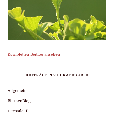
Kompletten Beitrag ansehen
BEITRÄGE NACH KATEGORIE
Allgemein
BlumenBlog
Herbstlauf