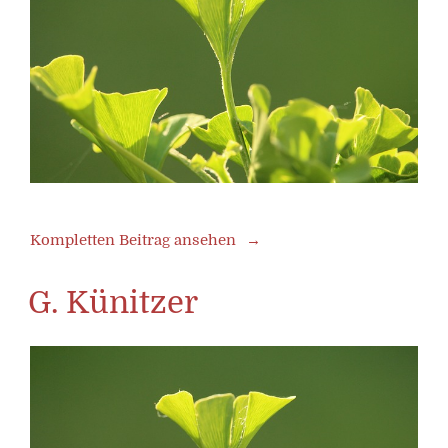
Kompletten Beitrag ansehen
G. Künitzer