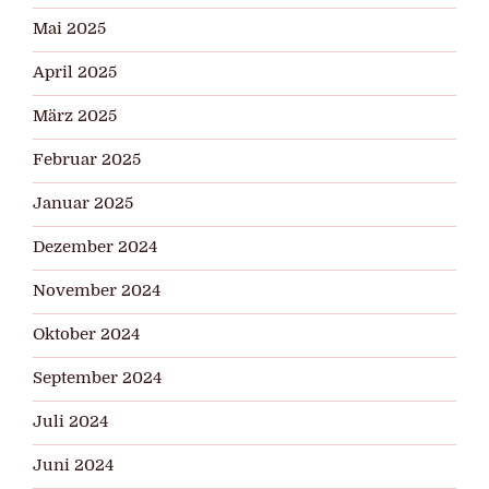
Mai 2025
April 2025
März 2025
Februar 2025
Januar 2025
Dezember 2024
November 2024
Oktober 2024
September 2024
Juli 2024
Juni 2024