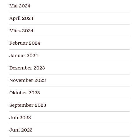
Mai 2024
April 2024
März 2024
Februar 2024
Januar 2024
Dezember 2023
November 2023
Oktober 2023
September 2023
Juli 2023
Juni 2023