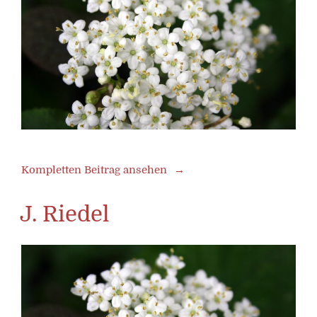
Kompletten Beitrag ansehen
J. Riedel