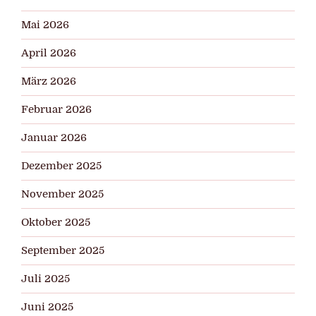
Mai 2026
April 2026
März 2026
Februar 2026
Januar 2026
Dezember 2025
November 2025
Oktober 2025
September 2025
Juli 2025
Juni 2025