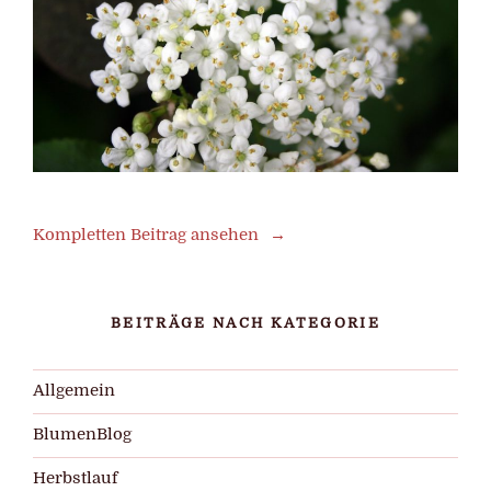
Kompletten Beitrag ansehen
BEITRÄGE NACH KATEGORIE
Allgemein
BlumenBlog
Herbstlauf