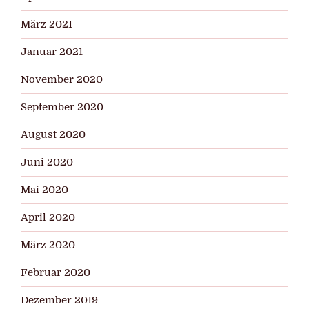
März 2021
Januar 2021
November 2020
September 2020
August 2020
Juni 2020
Mai 2020
April 2020
März 2020
Februar 2020
Dezember 2019