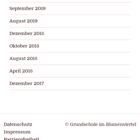
September 2019
August 2019
Dezember 2018
Oktober 2018
August 2018
April 2018
Dezember 2017
Datenschutz
© Grundschule im Blumenviertel
Impressum
Barrierefreiheit