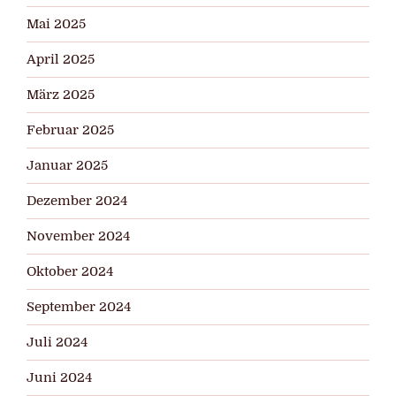
Mai 2025
April 2025
März 2025
Februar 2025
Januar 2025
Dezember 2024
November 2024
Oktober 2024
September 2024
Juli 2024
Juni 2024