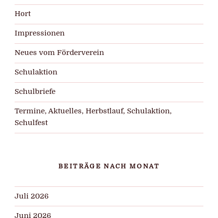
Hort
Impressionen
Neues vom Förderverein
Schulaktion
Schulbriefe
Termine, Aktuelles, Herbstlauf, Schulaktion,
Schulfest
BEITRÄGE NACH MONAT
Juli 2026
Juni 2026