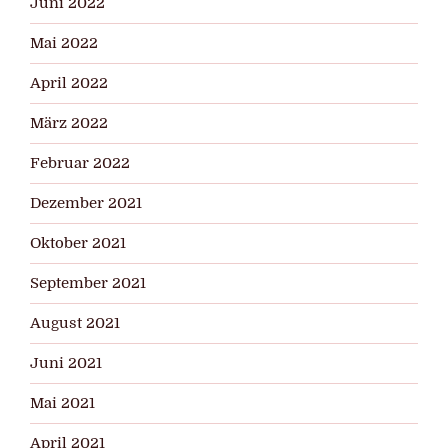
Juni 2022
Mai 2022
April 2022
März 2022
Februar 2022
Dezember 2021
Oktober 2021
September 2021
August 2021
Juni 2021
Mai 2021
April 2021