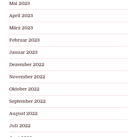
Mai 2023
April 2023
März 2023
Februar 2023
Januar 2023
Dezember 2022
November 2022
Oktober 2022
September 2022
August 2022
Juli 2022