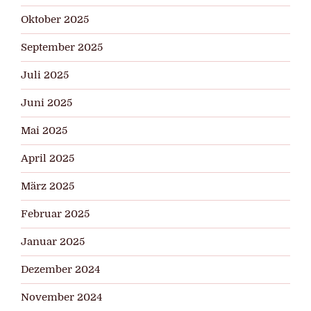
Oktober 2025
September 2025
Juli 2025
Juni 2025
Mai 2025
April 2025
März 2025
Februar 2025
Januar 2025
Dezember 2024
November 2024