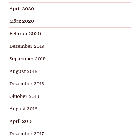
April 2020
März 2020
Februar 2020
Dezember 2019
September 2019
August 2019
Dezember 2018
Oktober 2018
August 2018
April 2018
Dezember 2017