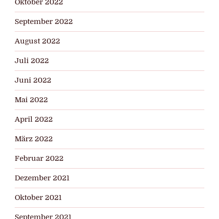
Oktober 2022
September 2022
August 2022
Juli 2022
Juni 2022
Mai 2022
April 2022
März 2022
Februar 2022
Dezember 2021
Oktober 2021
September 2021