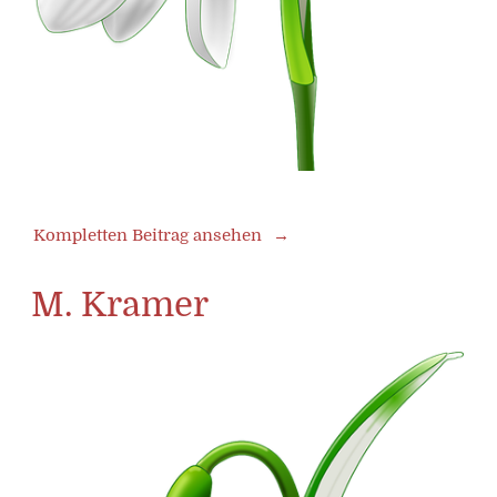
Kompletten Beitrag ansehen
M. Kramer