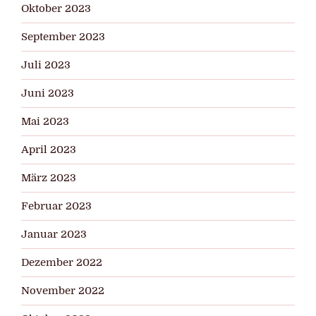
Oktober 2023
September 2023
Juli 2023
Juni 2023
Mai 2023
April 2023
März 2023
Februar 2023
Januar 2023
Dezember 2022
November 2022