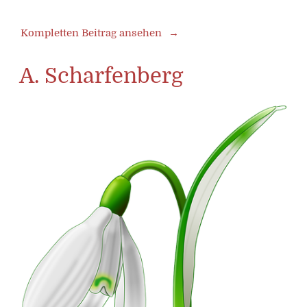
Kompletten Beitrag ansehen
A. Scharfenberg