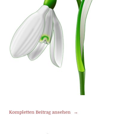
Kompletten Beitrag ansehen