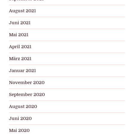
August 2021
Juni 2021
Mai 2021
April 2021
März 2021
Januar 2021
November 2020
September 2020
August 2020
Juni 2020
Mai 2020