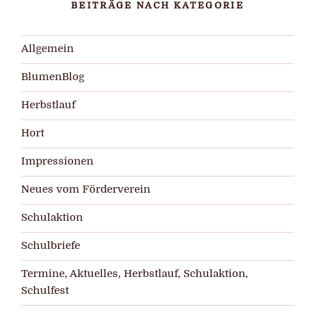
BEITRÄGE NACH KATEGORIE
Allgemein
BlumenBlog
Herbstlauf
Hort
Impressionen
Neues vom Förderverein
Schulaktion
Schulbriefe
Termine, Aktuelles, Herbstlauf, Schulaktion,
Schulfest