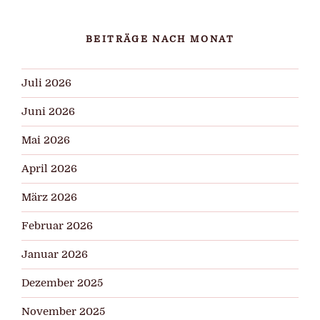
BEITRÄGE NACH MONAT
Juli 2026
Juni 2026
Mai 2026
April 2026
März 2026
Februar 2026
Januar 2026
Dezember 2025
November 2025