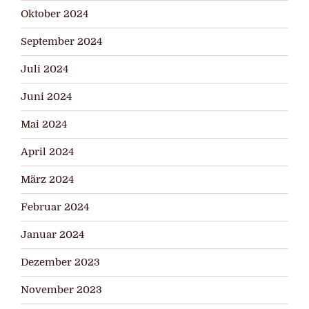
Oktober 2024
September 2024
Juli 2024
Juni 2024
Mai 2024
April 2024
März 2024
Februar 2024
Januar 2024
Dezember 2023
November 2023