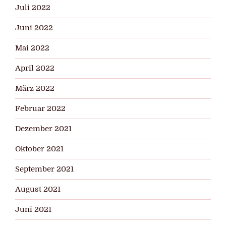
Juli 2022
Juni 2022
Mai 2022
April 2022
März 2022
Februar 2022
Dezember 2021
Oktober 2021
September 2021
August 2021
Juni 2021