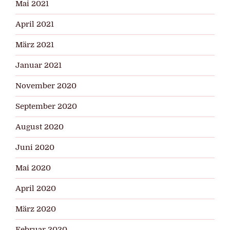
Mai 2021
April 2021
März 2021
Januar 2021
November 2020
September 2020
August 2020
Juni 2020
Mai 2020
April 2020
März 2020
Februar 2020