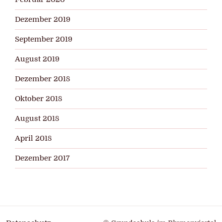
Dezember 2019
September 2019
August 2019
Dezember 2018
Oktober 2018
August 2018
April 2018
Dezember 2017