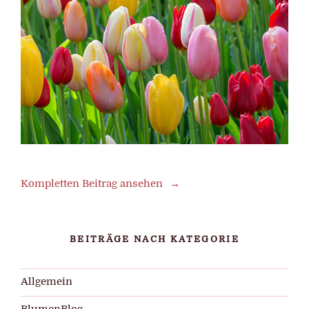
Kompletten Beitrag ansehen
BEITRÄGE NACH KATEGORIE
Allgemein