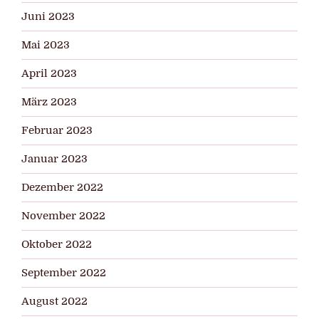
Juni 2023
Mai 2023
April 2023
März 2023
Februar 2023
Januar 2023
Dezember 2022
November 2022
Oktober 2022
September 2022
August 2022