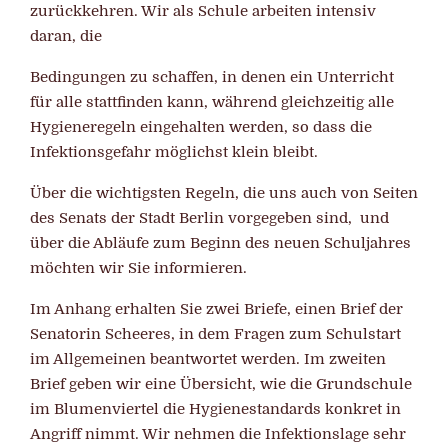
zurückkehren. Wir als Schule arbeiten intensiv
daran, die
Bedingungen zu schaffen, in denen ein Unterricht
für alle stattfinden kann, während gleichzeitig alle
Hygieneregeln eingehalten werden, so dass die
Infektionsgefahr möglichst klein bleibt.
Über die wichtigsten Regeln, die uns auch von Seiten
des Senats der Stadt Berlin vorgegeben sind, und
über die Abläufe zum Beginn des neuen Schuljahres
möchten wir Sie informieren.
Im Anhang erhalten Sie zwei Briefe, einen Brief der
Senatorin Scheeres, in dem Fragen zum Schulstart
im Allgemeinen beantwortet werden. Im zweiten
Brief geben wir eine Übersicht, wie die Grundschule
im Blumenviertel die Hygienestandards konkret in
Angriff nimmt. Wir nehmen die Infektionslage sehr