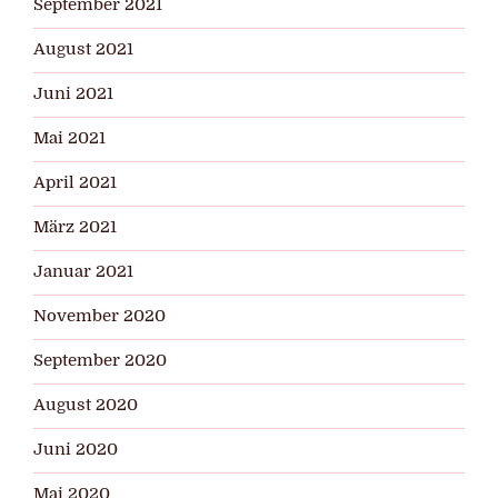
September 2021
August 2021
Juni 2021
Mai 2021
April 2021
März 2021
Januar 2021
November 2020
September 2020
August 2020
Juni 2020
Mai 2020