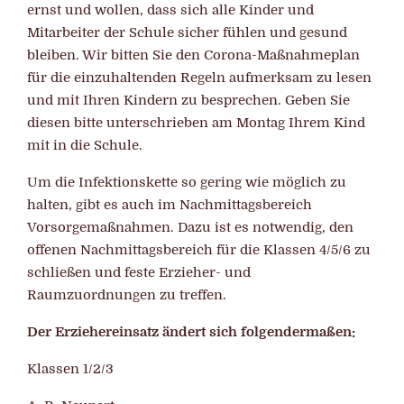
ernst und wollen, dass sich alle Kinder und
Mitarbeiter der Schule sicher fühlen und gesund
bleiben. Wir bitten Sie den Corona-Maßnahmeplan
für die einzuhaltenden Regeln aufmerksam zu lesen
und mit Ihren Kindern zu besprechen. Geben Sie
diesen bitte unterschrieben am Montag Ihrem Kind
mit in die Schule.
Um die Infektionskette so gering wie möglich zu
halten, gibt es auch im Nachmittagsbereich
Vorsorgemaßnahmen. Dazu ist es notwendig, den
offenen Nachmittagsbereich für die Klassen 4/5/6 zu
schließen und feste Erzieher- und
Raumzuordnungen zu treffen.
Der Erziehereinsatz ändert sich folgendermaßen:
Klassen 1/2/3