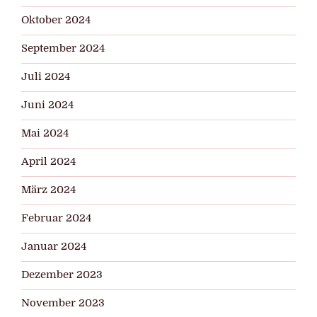
Oktober 2024
September 2024
Juli 2024
Juni 2024
Mai 2024
April 2024
März 2024
Februar 2024
Januar 2024
Dezember 2023
November 2023