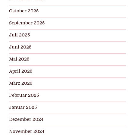
Oktober 2025
September 2025
Juli 2025
Juni 2025
Mai 2025
April 2025
März 2025
Februar 2025
Januar 2025
Dezember 2024
November 2024