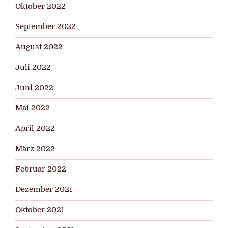
Oktober 2022
September 2022
August 2022
Juli 2022
Juni 2022
Mai 2022
April 2022
März 2022
Februar 2022
Dezember 2021
Oktober 2021