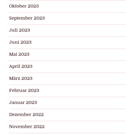
Oktober 2023
September 2023
Juli 2023
Juni 2023
Mai 2023
April 2023
März 2023
Februar 2023
Januar 2023
Dezember 2022
November 2022