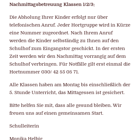
Nachmittagsbetreuung Klassen 1/2/3:
Die Abholung Ihrer Kinder erfolgt nur über
telefonischen Anruf. Jeder Hortgruppe wird in Kürze
eine Nummer zugeordnet. Nach Ihrem Anruf
werden die Kinder selbständig zu Ihnen auf den
Schulhof zum Eingangstor geschickt. In der ersten
Zeit werden wir den Nachmittag vorrangig auf dem
Schulhof verbringen. Für Notfälle gilt erst einmal die
Hortnummer 030/ 42 85 08 71.
Alle Klassen haben am Montag bis einschließlich der
5. Stunde Unterricht, das Mittagessen ist gesichert.
Bitte helfen Sie mit, dass alle gesund bleiben. Wir
freuen uns auf einen gemeinsamen Start.
Schulleiterin
Monika Helbig