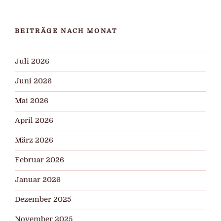
BEITRÄGE NACH MONAT
Juli 2026
Juni 2026
Mai 2026
April 2026
März 2026
Februar 2026
Januar 2026
Dezember 2025
November 2025