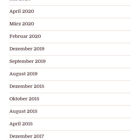
April 2020
März 2020
Februar 2020
Dezember 2019
September 2019
August 2019
Dezember 2018
Oktober 2018
August 2018
April 2018
Dezember 2017