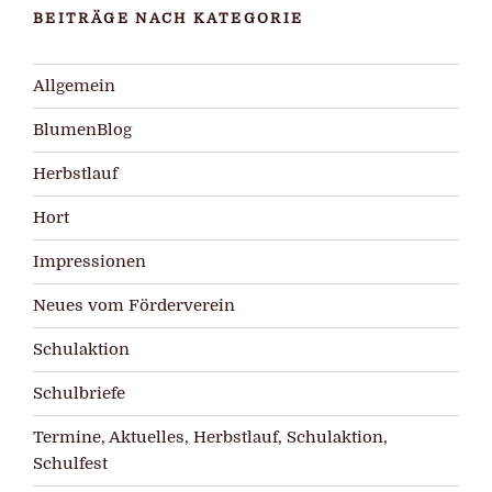
BEITRÄGE NACH KATEGORIE
Allgemein
BlumenBlog
Herbstlauf
Hort
Impressionen
Neues vom Förderverein
Schulaktion
Schulbriefe
Termine, Aktuelles, Herbstlauf, Schulaktion,
Schulfest