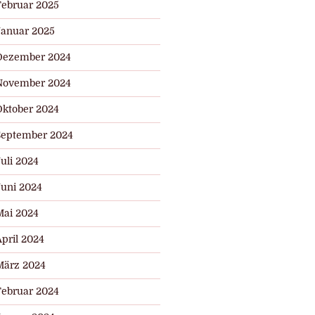
Februar 2025
Januar 2025
Dezember 2024
November 2024
Oktober 2024
September 2024
uli 2024
Juni 2024
Mai 2024
pril 2024
März 2024
Februar 2024