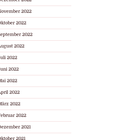
November 2022
Oktober 2022
September 2022
August 2022
uli 2022
Juni 2022
Mai 2022
pril 2022
März 2022
Februar 2022
Dezember 2021
Oktober 2021