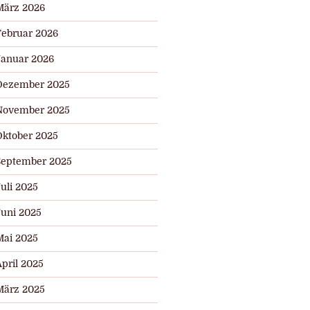
März 2026
Februar 2026
Januar 2026
Dezember 2025
November 2025
Oktober 2025
September 2025
uli 2025
r
Juni 2025
Mai 2025
pril 2025
März 2025