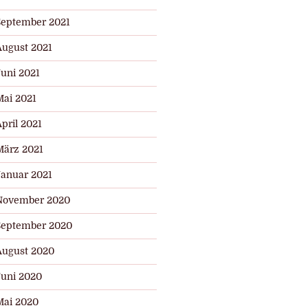
September 2021
August 2021
Juni 2021
Mai 2021
pril 2021
März 2021
Januar 2021
November 2020
September 2020
August 2020
Juni 2020
Mai 2020