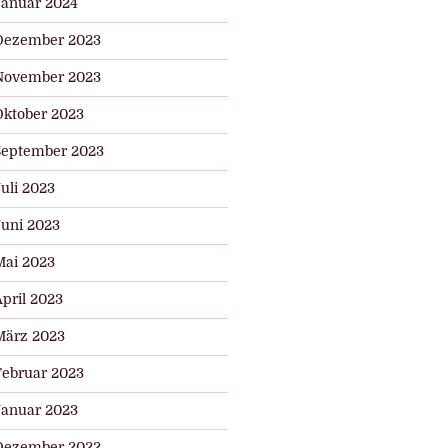
Januar 2024
Dezember 2023
November 2023
Oktober 2023
September 2023
uli 2023
Juni 2023
Mai 2023
pril 2023
März 2023
Februar 2023
Januar 2023
Dezember 2022