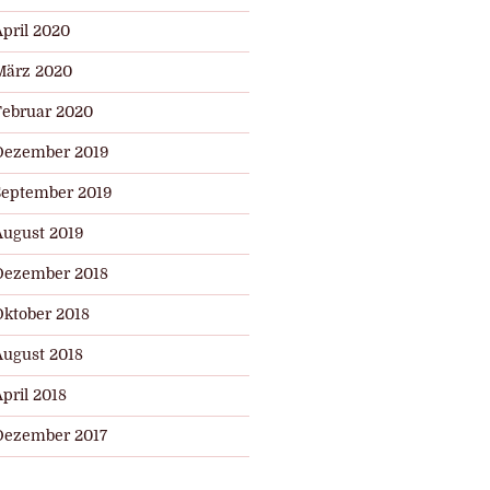
April 2020
März 2020
Februar 2020
Dezember 2019
September 2019
August 2019
Dezember 2018
Oktober 2018
August 2018
pril 2018
Dezember 2017